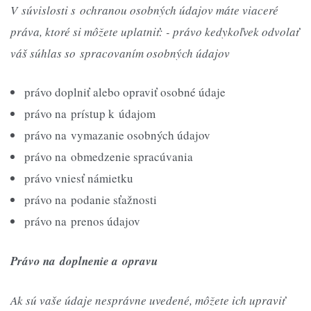
V súvislosti s ochranou osobných údajov máte viaceré
práva, ktoré si môžete uplatniť: - právo kedykoľvek odvolať
váš súhlas so spracovaním osobných údajov
právo doplniť alebo opraviť osobné údaje
právo na prístup k údajom
právo na vymazanie osobných údajov
právo na obmedzenie spracúvania
právo vniesť námietku
právo na podanie sťažnosti
právo na prenos údajov
Právo na doplnenie a opravu
Ak sú vaše údaje nesprávne uvedené, môžete ich upraviť