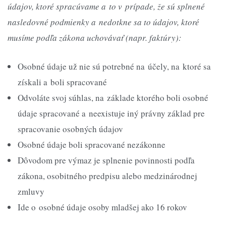
údajov, ktoré spracúvame a to v prípade, že sú splnené
nasledovné podmienky a nedotkne sa to údajov, ktoré
musíme podľa zákona uchovávať (napr. faktúry):
Osobné údaje už nie sú potrebné na účely, na ktoré sa
získali a boli spracované
Odvoláte svoj súhlas, na základe ktorého boli osobné
údaje spracované a neexistuje iný právny základ pre
spracovanie osobných údajov
Osobné údaje boli spracované nezákonne
Dôvodom pre výmaz je splnenie povinnosti podľa
zákona, osobitného predpisu alebo medzinárodnej
zmluvy
Ide o osobné údaje osoby mladšej ako 16 rokov