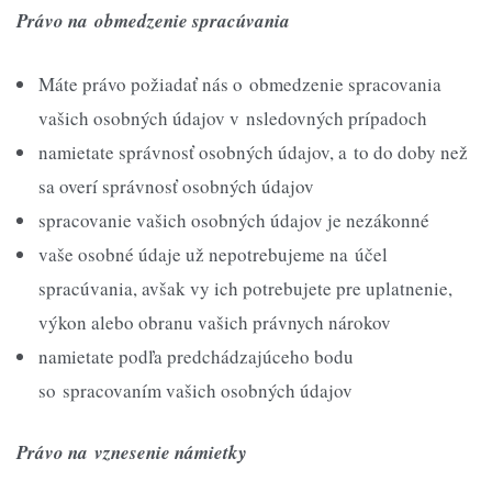
Právo na obmedzenie spracúvania
Máte právo požiadať nás o obmedzenie spracovania
vašich osobných údajov v nsledovných prípadoch
namietate správnosť osobných údajov, a to do doby než
sa overí správnosť osobných údajov
spracovanie vašich osobných údajov je nezákonné
vaše osobné údaje už nepotrebujeme na účel
spracúvania, avšak vy ich potrebujete pre uplatnenie,
výkon alebo obranu vašich právnych nárokov
namietate podľa predchádzajúceho bodu
so spracovaním vašich osobných údajov
Právo na vznesenie námietky