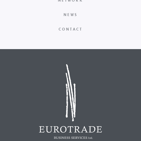
NETWORK
NEWS
CONTACT