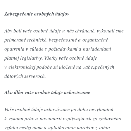
Zabezpečenie osobných údajov
Aby boli vaše osobné údaje u nás chránené, vykonali sme
primerané technické, bezpečnostné a organizačné
opatrenia v súlade s požiadavkami a nariadeniami
platnej legislatívy. Všetky vaše osobné údaje
v elektronickej podobe sú uložené na zabezpečených
dátových serveroch.
Ako dlho vaše osobné údaje uchovávame
Vaše osobné údaje uchovávame po dobu nevyhnutnú
k výkonu práv a povinností vyplývajúcich zo zmluvného
vzťahu medzi nami a uplatňovanie nárokov z tohto