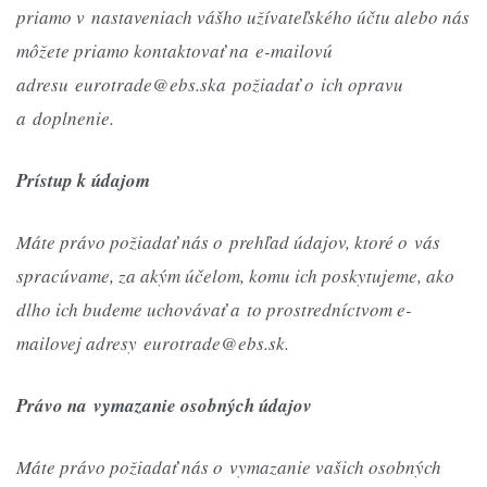
priamo v nastaveniach vášho užívateľského účtu alebo nás
môžete priamo kontaktovať na e-mailovú
adresu eurotrade@ebs.ska požiadať o ich opravu
a doplnenie.
Prístup k údajom
Máte právo požiadať nás o prehľad údajov, ktoré o vás
spracúvame, za akým účelom, komu ich poskytujeme, ako
dlho ich budeme uchovávať a to prostredníctvom e-
mailovej adresy eurotrade@ebs.sk.
Právo na vymazanie osobných údajov
Máte právo požiadať nás o vymazanie vašich osobných