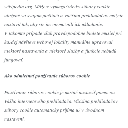
wikipedia.org. Môžete vymazať všetky súbory cookie
uložené vo svojom počítači a väčšinu prehliadačov môžete
nastaviť tak, aby ste im znemožnili ich ukladanie.
V takomto prípade však pravdepodobne budete musieť pri
každej návšteve webovej lokality manuálne upravovať
niektoré nastavenia a niektoré služby a funkcie nebudú
fungovať.
Ako odmietnuť používanie súborov cookie
Používanie súborov cookie je možné nastaviť pomocou
Vášho internetového prehliadača. Väčšina prehliadačov
súbory cookie automaticky prijíma už v úvodnom
nastavení.