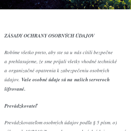
ZÁSADY OCHRANY OSOBNÝCH ÚDAJOV
Robíme všetko preto, aby ste sa u nás cítili bezpečne
a prehlasujeme, že sme prijali všetky vhodné technické
a organizačné opatrenia k zabezpečeniu osobných
údajov.
Vaše osobné údaje sú na našich serveroch
šifrované.
Prevádzkovateľ
Prevádzkovateľom osobných údajov podľa § 5 písm. o)