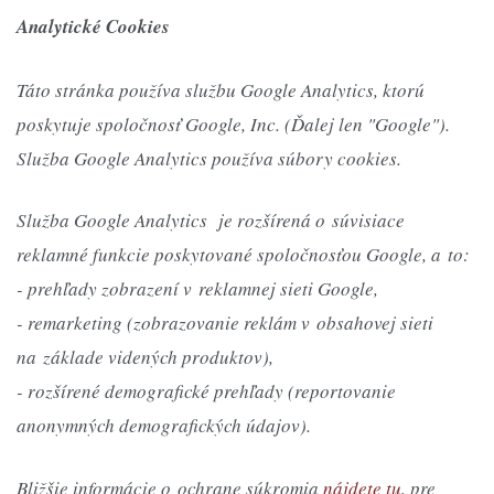
Analytické Cookies
Táto stránka používa službu Google Analytics, ktorú
poskytuje spoločnosť Google, Inc. (Ďalej len "Google").
Služba Google Analytics používa súbory cookies.
Služba Google Analytics je rozšírená o súvisiace
reklamné funkcie poskytované spoločnosťou Google, a to:
- prehľady zobrazení v reklamnej sieti Google,
- remarketing (zobrazovanie reklám v obsahovej sieti
na základe videných produktov),
- rozšírené demografické prehľady (reportovanie
anonymných demografických údajov).
Bližšie informácie o ochrane súkromia
nájdete tu
, pre