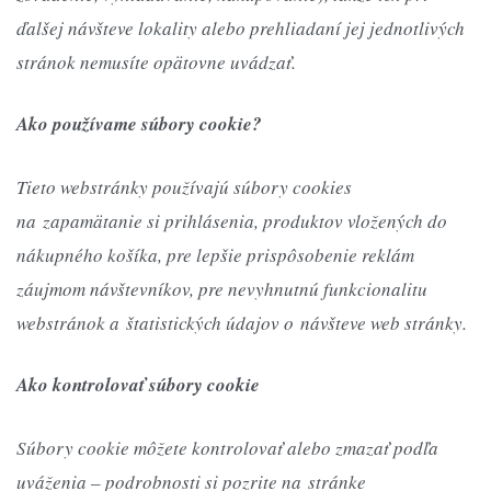
ďalšej návšteve lokality alebo prehliadaní jej jednotlivých
stránok nemusíte opätovne uvádzať.
Ako používame súbory cookie?
Tieto webstránky používajú súbory cookies
na zapamätanie si prihlásenia, produktov vložených do
nákupného košíka, pre lepšie prispôsobenie reklám
záujmom návštevníkov, pre nevyhnutnú funkcionalitu
webstránok a štatistických údajov o návšteve web stránky.
Ako kontrolovať súbory cookie
Súbory cookie môžete kontrolovať alebo zmazať podľa
uváženia – podrobnosti si pozrite na stránke